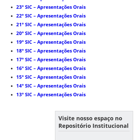
23º SIC – Apresentações Orais
22º SIC – Apresentações Orais
21º SIC – Apresentações Orais
20º SIC – Apresentações Orais
19º SIC – Apresentações Orais
18º SIC – Apresentações Orais
17º SIC – Apresentações Orais
16º SIC – Apresentações Orais
15º SIC – Apresentações Orais
14º SIC – Apresentações Orais
13º SIC – Apresentações Orais
Visite nosso espaço no
Repositório Institucional