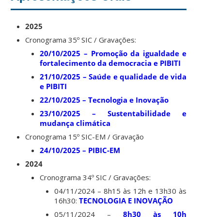
2025
Cronograma 35º SIC / Gravações:
20/10/2025 – Promoção da igualdade e
fortalecimento da democracia e PIBITI
21/10/2025 – Saúde e qualidade de vida
e PIBITI
22/10/2025 – Tecnologia e Inovação
23/10/2025 – Sustentabilidade e
mudança climática
Cronograma 15º SIC-EM / Gravação
24/10/2025 – PIBIC-EM
2024
Cronograma 34º SIC / Gravações:
04/11/2024 – 8h15 às 12h e 13h30 às
16h30:
TECNOLOGIA E INOVAÇÃO
05/11/2024 –
8h30 às 10h