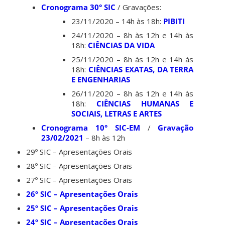
Cronograma 30° SIC
/ Gravações:
23/11/2020 – 14h às 18h:
PIBITI
24/11/2020 – 8h às 12h e 14h às
18h:
CIÊNCIAS DA VIDA
25/11/2020 – 8h às 12h e 14h às
18h:
CIÊNCIAS EXATAS, DA TERRA
E ENGENHARIAS
26/11/2020 – 8h às 12h e 14h às
18h:
CIÊNCIAS HUMANAS E
SOCIAIS, LETRAS E ARTES
Cronograma 10° SIC-EM
/
Gravação
23/02/2021
– 8h às 12h
29º SIC – Apresentações Orais
28º SIC – Apresentações Orais
27º SIC – Apresentações Orais
26º SIC – Apresentações Orais
25º SIC – Apresentações Orais
24º SIC – Apresentações Orais