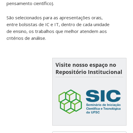
pensamento científico).
São selecionados para as apresentações orais,
entre bolsistas de IC e IT, dentro de cada unidade
de ensino, os trabalhos que melhor atendem aos
critérios de análise.
Visite nosso espaço no
Repositório Institucional