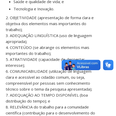
Saúde e qualidade de vida; e
Tecnologia e Inovação.
2. OBJETIVIDADE (apresentação de forma clara e
objetiva dos elementos mais importantes do
trabalho);
3. ADEQUAÇÃO LINGUÍSTICA (uso de linguagem
apropriada);
4. CONTEÚDO (se abrange os elementos mais
importantes do trabalho);
5. ATRATIVIDADE (capacidade de despertar
interesse);
6. COMUNICABILIDADE (utilização de linguagem
clara e acessível ao cidadão comum, ou seja,
compreensível por pessoas sem conhecimento
técnico sobre o tema da pesquisa apresentada);
7. ADEQUAÇÃO AO TEMPO DISPONÍVEL (boa
distribuição do tempo); e
8. RELEVÂNCIA do trabalho para a comunidade
científica (contribuição para o desenvolvimento do