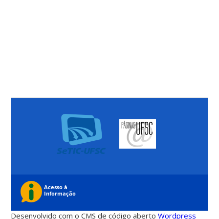
Desenvolvido com o CMS de código aberto
Wordpress