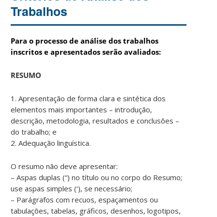
Trabalhos
Para o processo de análise dos trabalhos
inscritos e apresentados serão avaliados:
RESUMO
1. Apresentação de forma clara e sintética dos
elementos mais importantes – introdução,
descrição, metodologia, resultados e conclusões –
do trabalho; e
2. Adequação linguística.
O resumo não deve apresentar:
– Aspas duplas (“) no título ou no corpo do Resumo;
use aspas simples (‘), se necessário;
– Parágrafos com recuos, espaçamentos ou
tabulações, tabelas, gráficos, desenhos, logotipos,