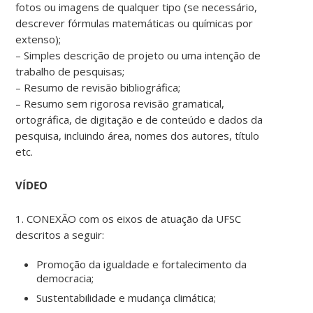
fotos ou imagens de qualquer tipo (se necessário,
descrever fórmulas matemáticas ou químicas por
extenso);
– Simples descrição de projeto ou uma intenção de
trabalho de pesquisas;
– Resumo de revisão bibliográfica;
– Resumo sem rigorosa revisão gramatical,
ortográfica, de digitação e de conteúdo e dados da
pesquisa, incluindo área, nomes dos autores, título
etc.
VÍDEO
1. CONEXÃO com os eixos de atuação da UFSC
descritos a seguir:
Promoção da igualdade e fortalecimento da
democracia;
Sustentabilidade e mudança climática;