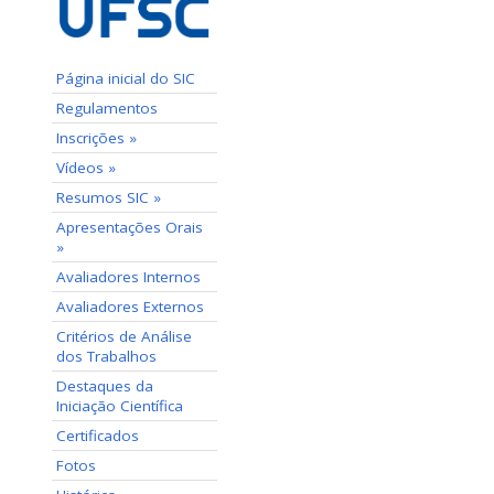
Página inicial do SIC
Regulamentos
Inscrições »
Vídeos »
Resumos SIC »
Apresentações Orais
»
Avaliadores Internos
Avaliadores Externos
Critérios de Análise
dos Trabalhos
Destaques da
Iniciação Científica
Certificados
Fotos