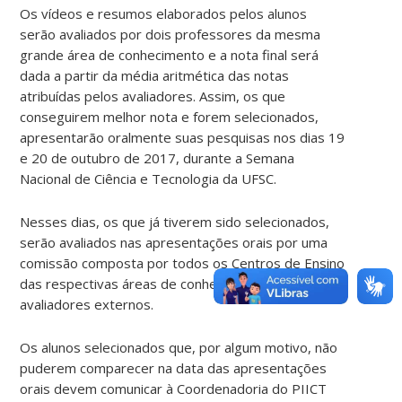
Os vídeos e resumos elaborados pelos alunos
serão avaliados por dois professores da mesma
grande área de conhecimento e a nota final será
dada a partir da média aritmética das notas
atribuídas pelos avaliadores. Assim, os que
conseguirem melhor nota e forem selecionados,
apresentarão oralmente suas pesquisas nos dias 19
e 20 de outubro de 2017, durante a Semana
Nacional de Ciência e Tecnologia da UFSC.
Nesses dias, os que já tiverem sido selecionados,
serão avaliados nas apresentações orais por uma
comissão composta por todos os Centros de Ensino
das respectivas áreas de conhecimento e por
avaliadores externos.
Os alunos selecionados que, por algum motivo, não
puderem comparecer na data das apresentações
orais devem comunicar à Coordenadoria do PIICT