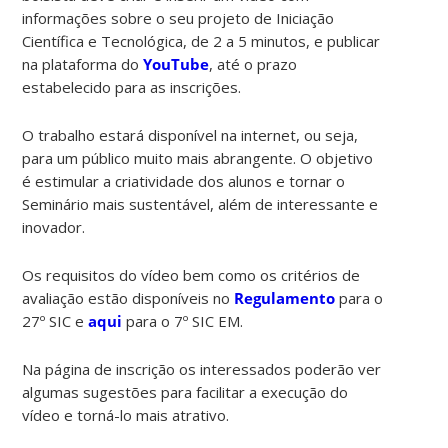
informações sobre o seu projeto de Iniciação
Científica e Tecnológica, de 2 a 5 minutos, e publicar
na plataforma do
YouTube
, até o prazo
estabelecido para as inscrições.
O trabalho estará disponível na internet, ou seja,
para um público muito mais abrangente. O objetivo
é estimular a criatividade dos alunos e tornar o
Seminário mais sustentável, além de interessante e
inovador.
Os requisitos do vídeo bem como os critérios de
avaliação estão disponíveis no
Regulamento
para o
27º SIC e
aqui
para o 7º SIC EM.
Na página de inscrição os interessados poderão ver
algumas sugestões para facilitar a execução do
vídeo e torná-lo mais atrativo.