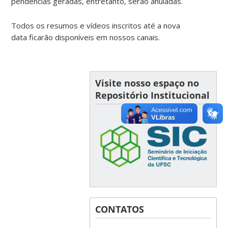
pendências geradas, entretanto, serão anuladas.
Todos os resumos e vídeos inscritos até a nova
data ficarão disponíveis em nossos canais.
Visite nosso espaço no
Repositório Institucional
CONTATOS