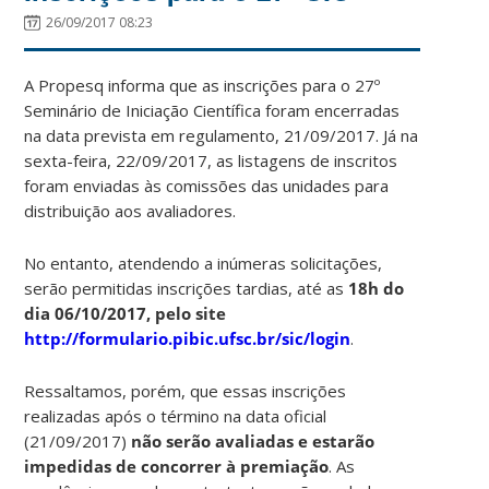
26/09/2017 08:23
A Propesq informa que as inscrições para o 27º
Seminário de Iniciação Científica foram encerradas
na data prevista em regulamento, 21/09/2017. Já na
sexta-feira, 22/09/2017, as listagens de inscritos
foram enviadas às comissões das unidades para
distribuição aos avaliadores.
No entanto, atendendo a inúmeras solicitações,
serão permitidas inscrições tardias, até as
18h do
dia 06/10/2017, pelo site
http://formulario.pibic.ufsc.br/sic/login
.
Ressaltamos, porém, que essas inscrições
realizadas após o término na data oficial
(21/09/2017)
não serão avaliadas
e estarão
impedidas de concorrer à premiação
. As