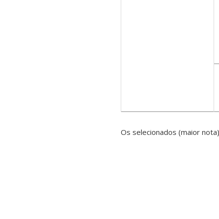
Os selecionados (maior nota