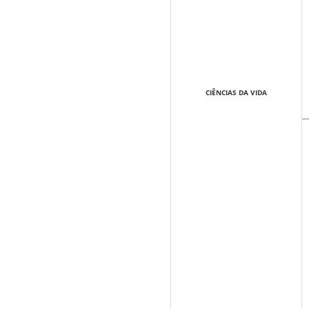
CIÊNCIAS DA VIDA