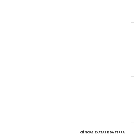
CIÊNCIAS EXATAS E DA TERRA