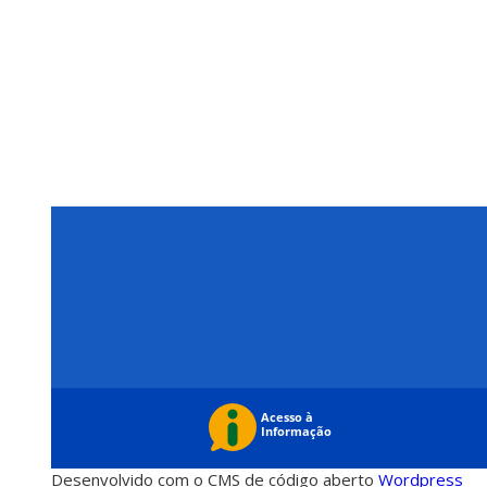
Desenvolvido com o CMS de código aberto
Wordpress