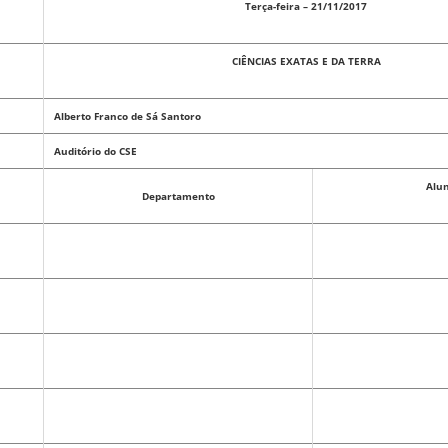
Terça-feira – 21/11/2017
CIÊNCIAS EXATAS E DA TERRA
Alberto Franco de Sá Santoro
Auditório do CSE
Alu
Departamento