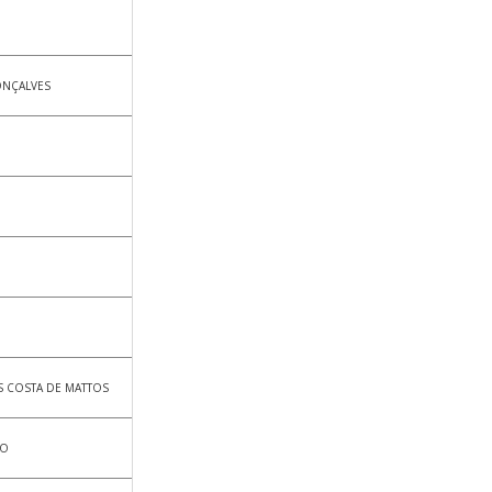
ONÇALVES
S COSTA DE MATTOS
ZO