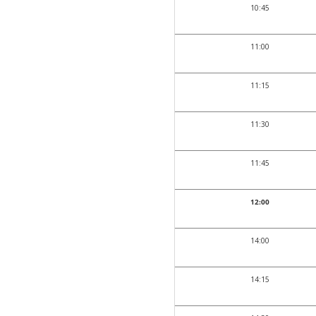
10:45
11:00
11:15
11:30
11:45
12:00
14:00
14:15