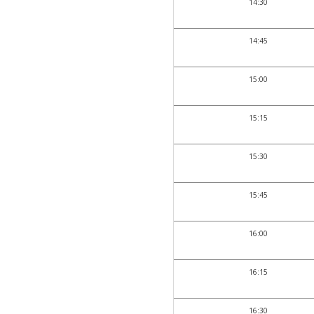
14:30
14:45
15:00
15:15
15:30
15:45
16:00
16:15
16:30