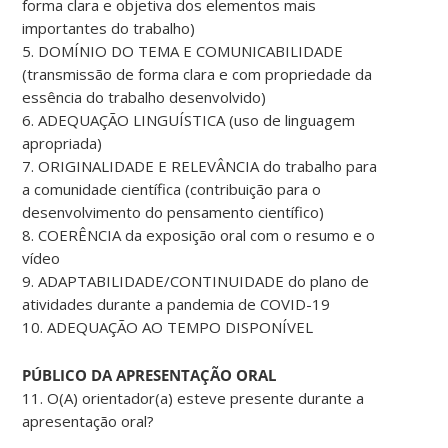
forma clara e objetiva dos elementos mais
importantes do trabalho)
5. DOMÍNIO DO TEMA E COMUNICABILIDADE
(transmissão de forma clara e com propriedade da
essência do trabalho desenvolvido)
6. ADEQUAÇÃO LINGUÍSTICA (uso de linguagem
apropriada)
7. ORIGINALIDADE E RELEVÂNCIA do trabalho para
a comunidade científica (contribuição para o
desenvolvimento do pensamento científico)
8. COERÊNCIA da exposição oral com o resumo e o
vídeo
9. ADAPTABILIDADE/CONTINUIDADE do plano de
atividades durante a pandemia de COVID-19
10. ADEQUAÇÃO AO TEMPO DISPONÍVEL
PÚBLICO DA APRESENTAÇÃO ORAL
11. O(A) orientador(a) esteve presente durante a
apresentação oral?