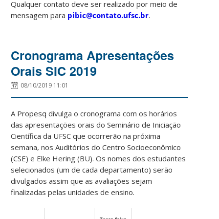
Qualquer contato deve ser realizado por meio de
mensagem para
pibic@contato.ufsc.br
.
Cronograma Apresentações
Orais SIC 2019
08/10/2019 11:01
A Propesq divulga o cronograma com os horários
das apresentações orais do Seminário de Iniciação
Científica da UFSC que ocorrerão na próxima
semana, nos Auditórios do Centro Socioeconômico
(CSE) e Elke Hering (BU). Os nomes dos estudantes
selecionados (um de cada departamento) serão
divulgados assim que as avaliações sejam
finalizadas pelas unidades de ensino.
Terça-feira