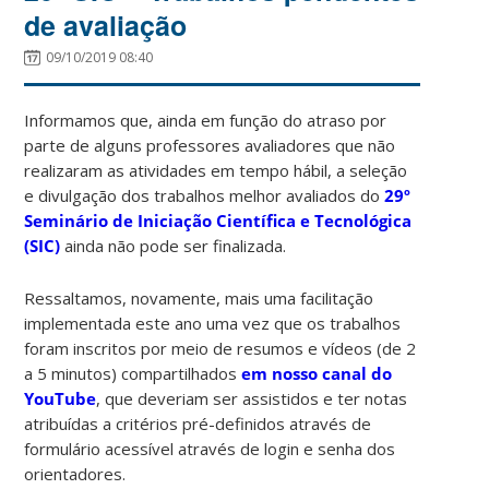
de avaliação
09/10/2019 08:40
Informamos que, ainda em função do atraso por
parte de alguns professores avaliadores que não
realizaram as atividades em tempo hábil, a seleção
e divulgação dos trabalhos melhor avaliados do
29º
Seminário de Iniciação Científica e Tecnológica
(SIC)
ainda não pode ser finalizada.
Ressaltamos, novamente, mais uma facilitação
implementada este ano uma vez que os trabalhos
foram inscritos por meio de resumos e vídeos (de 2
a 5 minutos) compartilhados
em nosso canal do
YouTube
, que deveriam ser assistidos e ter notas
atribuídas a critérios pré-definidos através de
formulário acessível através de login e senha dos
orientadores.