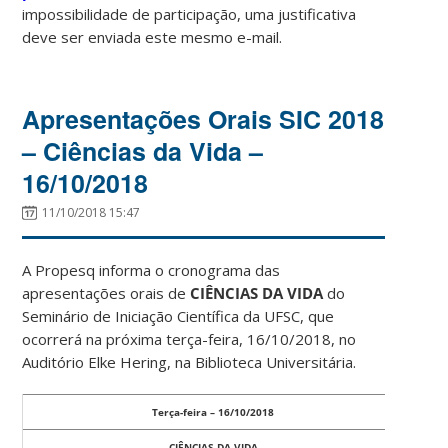
impossibilidade de participação, uma justificativa
deve ser enviada este mesmo e-mail.
Apresentações Orais SIC 2018
– Ciências da Vida –
16/10/2018
11/10/2018 15:47
A Propesq informa o cronograma das
apresentações orais de
CIÊNCIAS DA VIDA
do
Seminário de Iniciação Científica da UFSC, que
ocorrerá na próxima terça-feira, 16/10/2018, no
Auditório Elke Hering, na Biblioteca Universitária.
Terça-feira – 16/10/2018
CIÊNCIAS DA VIDA