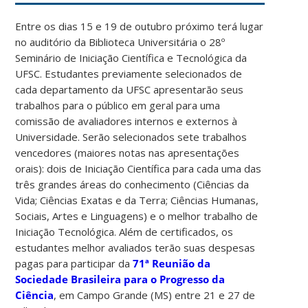
Entre os dias 15 e 19 de outubro próximo terá lugar
no auditório da Biblioteca Universitária o 28º
Seminário de Iniciação Científica e Tecnológica da
UFSC. Estudantes previamente selecionados de
cada departamento da UFSC apresentarão seus
trabalhos para o público em geral para uma
comissão de avaliadores internos e externos à
Universidade. Serão selecionados sete trabalhos
vencedores (maiores notas nas apresentações
orais): dois de Iniciação Científica para cada uma das
três grandes áreas do conhecimento (Ciências da
Vida; Ciências Exatas e da Terra; Ciências Humanas,
Sociais, Artes e Linguagens) e o melhor trabalho de
Iniciação Tecnológica. Além de certificados, os
estudantes melhor avaliados terão suas despesas
pagas para participar da
71ª Reunião da
Sociedade Brasileira para o Progresso da
Ciência
, em Campo Grande (MS) entre 21 e 27 de