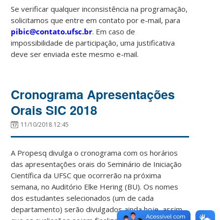
Se verificar qualquer inconsistência na programação,
solicitamos que entre em contato por e-mail, para
pibic@contato.ufsc.br
. Em caso de
impossibilidade de participação, uma justificativa
deve ser enviada este mesmo e-mail.
Cronograma Apresentações
Orais SIC 2018
11/10/2018 12:45
A Propesq divulga o cronograma com os horários
das apresentações orais do Seminário de Iniciação
Científica da UFSC que ocorrerão na próxima
semana, no Auditório Elke Hering (BU). Os nomes
dos estudantes selecionados (um de cada
departamento) serão divulgados ainda hoje, assim