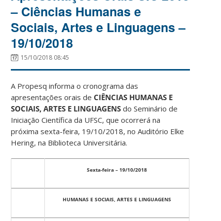
– Ciências Humanas e
Sociais, Artes e Linguagens –
19/10/2018
15/10/2018 08:45
A Propesq informa o cronograma das
apresentações orais de
CIÊNCIAS HUMANAS E
SOCIAIS, ARTES E LINGUAGENS
do Seminário de
Iniciação Científica da UFSC, que ocorrerá na
próxima sexta-feira, 19/10/2018, no Auditório Elke
Hering, na Biblioteca Universitária.
Sexta-feira – 19/10/2018
HUMANAS E SOCIAIS, ARTES E LINGUAGENS