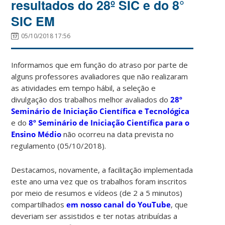
resultados do 28º SIC e do 8°
SIC EM
05/10/2018 17:56
Informamos que em função do atraso por parte de
alguns professores avaliadores que não realizaram
as atividades em tempo hábil, a seleção e
divulgação dos trabalhos melhor avaliados do
28º
Seminário de Iniciação Científica e Tecnológica
e do
8º Seminário de Iniciação Científica para o
Ensino Médio
não ocorreu na data prevista no
regulamento (05/10/2018).
Destacamos, novamente, a facilitação implementada
este ano uma vez que os trabalhos foram inscritos
por meio de resumos e vídeos (de 2 a 5 minutos)
compartilhados
em nosso canal do YouTube
, que
deveriam ser assistidos e ter notas atribuídas a